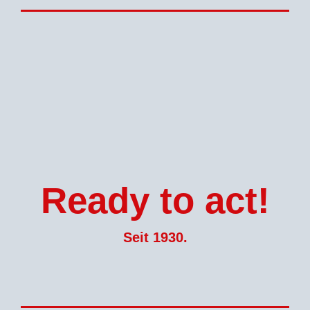
Ready to act!
Seit 1930.