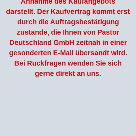
Annahme des Kaufangebots
darstellt. Der Kaufvertrag kommt erst
durch die Auftragsbestätigung
zustande, die Ihnen von Pastor
Deutschland GmbH zeitnah in einer
gesonderten E-Mail übersandt wird.
Bei Rückfragen wenden Sie sich
gerne direkt an uns.